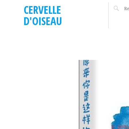
CERVELLE
D'OISEAU