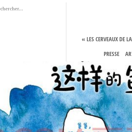
« LES CERVEAUX DE LA
PRESSE
AR